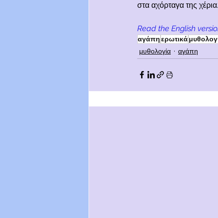
στα αχόρταγα της χέρια
Read the English versio
αγάπη
ερωτικά
μυθολογ
μυθολογία
αγάπη