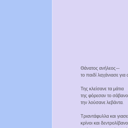
Θάνατος ανήλεος—
το παιδί λαχάνιασε για 
Της κλείσανε τα μάτια
της φόρεσαν το σάβανο
την λούσανε λεβάντα.
Τριαντάφυλλα και γιασε
κρίνοι και δεντρολίβανο