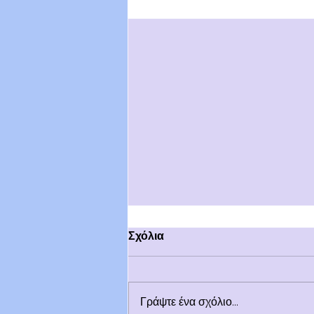
Σχόλια
Γράψτε ένα σχόλιο...