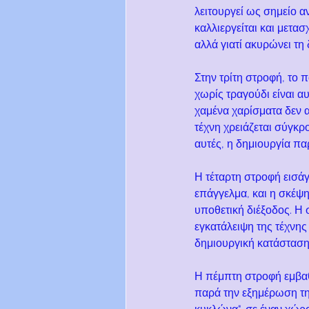
λειτουργεί ως σημείο α
καλλιεργείται και μετασ
αλλά γιατί ακυρώνει τη
Στην τρίτη στροφή, το 
χωρίς τραγούδι είναι α
χαμένα χαρίσματα δεν 
τέχνη χρειάζεται σύγκρο
αυτές, η δημιουργία πα
Η τέταρτη στροφή εισάγ
επάγγελμα, και η σκέψ
υποθετική διέξοδος. Η 
εγκατάλειψη της τέχνης
δημιουργική κατάσταση,
Η πέμπτη στροφή εμβαθ
παρά την εξημέρωση της