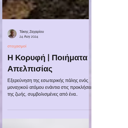
Τάκης Ζαχαρίου
24 Αυγ 2024
στοχασμοί
Η Κορυφή | Ποιήματα
Απελπισίας
Εξερεύνηση της εσωτερικής πάλης ενός
μοναχικού ατόμου ενάντια στις προκλήσεις
της ζωής, συμβολισμένες από ένα
απειλητικό βουνό.