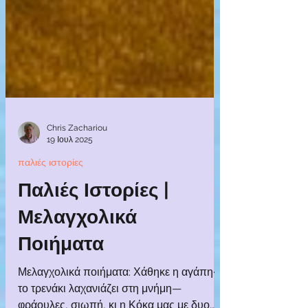
Chris Zachariou
19 Ιουλ 2025
παλιές ιστορίες
Παλιές Ιστορίες |
Μελαγχολικά
Ποιήματα
Μελαγχολικά ποιήματα: Χάθηκε η αγάπη·